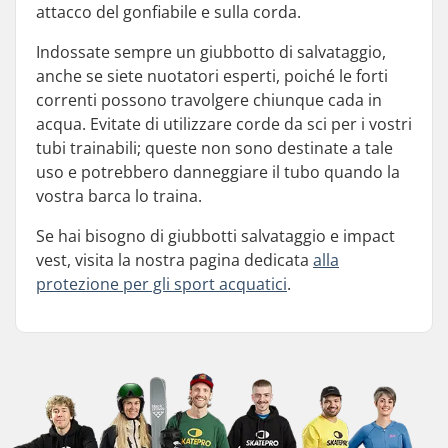
attacco del gonfiabile e sulla corda.
Indossate sempre un giubbotto di salvataggio,
anche se siete nuotatori esperti, poiché le forti
correnti possono travolgere chiunque cada in
acqua. Evitate di utilizzare corde da sci per i vostri
tubi trainabili; queste non sono destinate a tale
uso e potrebbero danneggiare il tubo quando la
vostra barca lo traina.
Se hai bisogno di giubbotti salvataggio e impact
vest, visita la nostra pagina dedicata
alla
protezione per gli sport acquatici
.