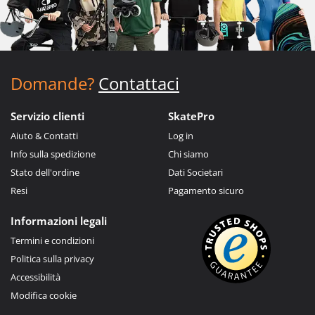
Domande?
Contattaci
Servizio clienti
SkatePro
Aiuto & Contatti
Log in
Info sulla spedizione
Chi siamo
Stato dell'ordine
Dati Societari
Resi
Pagamento sicuro
Informazioni legali
Termini e condizioni
Politica sulla privacy
Accessibilità
Modifica cookie