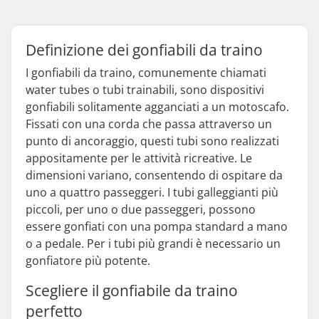
Definizione dei gonfiabili da traino
I gonfiabili da traino, comunemente chiamati
water tubes o tubi trainabili, sono dispositivi
gonfiabili solitamente agganciati a un motoscafo.
Fissati con una corda che passa attraverso un
punto di ancoraggio, questi tubi sono realizzati
appositamente per le attività ricreative. Le
dimensioni variano, consentendo di ospitare da
uno a quattro passeggeri. I tubi galleggianti più
piccoli, per uno o due passeggeri, possono
essere gonfiati con una pompa standard a mano
o a pedale. Per i tubi più grandi è necessario un
gonfiatore più potente.
Scegliere il gonfiabile da traino
perfetto