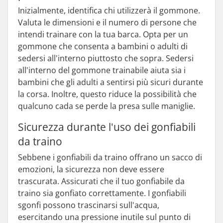
Inizialmente, identifica chi utilizzerà il gommone.
Valuta le dimensioni e il numero di persone che
intendi trainare con la tua barca. Opta per un
gommone che consenta a bambini o adulti di
sedersi all'interno piuttosto che sopra. Sedersi
all'interno del gommone trainabile aiuta sia i
bambini che gli adulti a sentirsi più sicuri durante
la corsa. Inoltre, questo riduce la possibilità che
qualcuno cada se perde la presa sulle maniglie.
Sicurezza durante l'uso dei gonfiabili
da traino
Sebbene i gonfiabili da traino offrano un sacco di
emozioni, la sicurezza non deve essere
trascurata. Assicurati che il tuo gonfiabile da
traino sia gonfiato correttamente. I gonfiabili
sgonfi possono trascinarsi sull'acqua,
esercitando una pressione inutile sul punto di