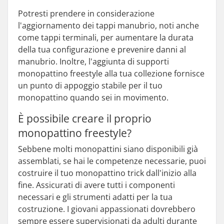
Potresti prendere in considerazione
l'aggiornamento dei tappi manubrio, noti anche
come tappi terminali, per aumentare la durata
della tua configurazione e prevenire danni al
manubrio. Inoltre, l'aggiunta di supporti
monopattino freestyle alla tua collezione fornisce
un punto di appoggio stabile per il tuo
monopattino quando sei in movimento.
È possibile creare il proprio
monopattino freestyle?
Sebbene molti monopattini siano disponibili già
assemblati, se hai le competenze necessarie, puoi
costruire il tuo monopattino trick dall'inizio alla
fine. Assicurati di avere tutti i componenti
necessari e gli strumenti adatti per la tua
costruzione. I giovani appassionati dovrebbero
sempre essere supervisionati da adulti durante