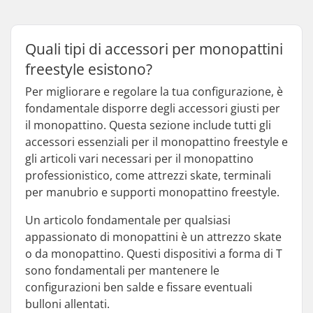
Quali tipi di accessori per monopattini
freestyle esistono?
Per migliorare e regolare la tua configurazione, è
fondamentale disporre degli accessori giusti per
il monopattino. Questa sezione include tutti gli
accessori essenziali per il monopattino freestyle e
gli articoli vari necessari per il monopattino
professionistico, come attrezzi skate, terminali
per manubrio e supporti monopattino freestyle.
Un articolo fondamentale per qualsiasi
appassionato di monopattini è un attrezzo skate
o da monopattino. Questi dispositivi a forma di T
sono fondamentali per mantenere le
configurazioni ben salde e fissare eventuali
bulloni allentati.