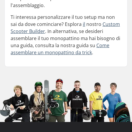
l'assemblaggio.
Ti interessa personalizzare il tuo setup ma non
sai da dove cominciare? Esplora
il
nostro
Custom
Scooter Builder
. In alternativa, se desideri
assemblare il tuo monopattino ma hai bisogno di
una guida, consulta la nostra guida su
Come
assemblare un monopattino da trick
.