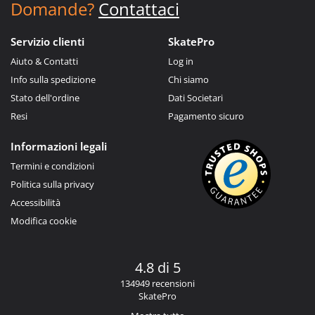
Domande?
Contattaci
Servizio clienti
SkatePro
Aiuto & Contatti
Log in
Info sulla spedizione
Chi siamo
Stato dell'ordine
Dati Societari
Resi
Pagamento sicuro
Informazioni legali
Termini e condizioni
Politica sulla privacy
Accessibilità
Modifica cookie
4.8 di 5
134949 recensioni
SkatePro