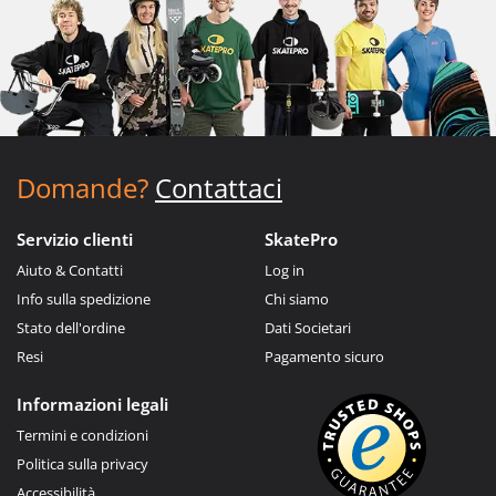
Domande?
Contattaci
Servizio clienti
SkatePro
Aiuto & Contatti
Log in
Info sulla spedizione
Chi siamo
Stato dell'ordine
Dati Societari
Resi
Pagamento sicuro
Informazioni legali
Termini e condizioni
Politica sulla privacy
Accessibilità