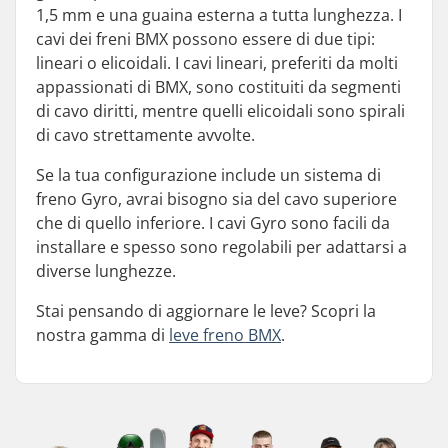
1,5 mm e una guaina esterna a tutta lunghezza. I
cavi dei freni BMX possono essere di due tipi:
lineari o elicoidali. I cavi lineari, preferiti da molti
appassionati di BMX, sono costituiti da segmenti
di cavo diritti, mentre quelli elicoidali sono spirali
di cavo strettamente avvolte.
Se la tua configurazione include un sistema di
freno Gyro, avrai bisogno sia del cavo superiore
che di quello inferiore. I cavi Gyro sono facili da
installare e spesso sono regolabili per adattarsi a
diverse lunghezze.
Stai pensando di aggiornare le leve? Scopri la
nostra gamma di
leve freno BMX
.