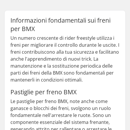
Informazioni fondamentali sui freni
per BMX
Un numero crescente di rider freestyle utilizza i
freni per migliorare il controllo durante le uscite. I
freni contribuiscono alla tua sicurezza e facilitano
anche l'apprendimento di nuovi trick. La
manutenzione e la sostituzione periodica delle
parti dei freni della BMX sono fondamentali per
mantenerli in condizioni ottimali.
Pastiglie per freno BMX
Le pastiglie per freno BMX, note anche come
ganasce o blocchi dei freni, svolgono un ruolo
fondamentale nell'arrestare le ruote. Sono un
componente essenziale del sistema frenante,
generando attrito per rallentare o arrestare le