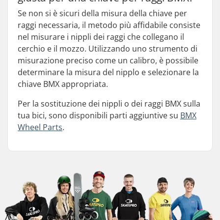
Se non si è sicuri della misura della chiave per
raggi necessaria, il metodo più affidabile consiste
nel misurare i nippli dei raggi che collegano il
cerchio e il mozzo. Utilizzando uno strumento di
misurazione preciso come un calibro, è possibile
determinare la misura del nipplo e selezionare la
chiave BMX appropriata.
Per la sostituzione dei nippli o dei raggi BMX sulla
tua bici, sono disponibili parti aggiuntive su
BMX
Wheel Parts
.