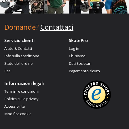
Domande?
Contattaci
Servizio clienti
SkatePro
Aiuto & Contatti
Log in
Info sulla spedizione
Chi siamo
Stato dell'ordine
Dati Societari
Resi
Pagamento sicuro
Informazioni legali
Termini e condizioni
Politica sulla privacy
Accessibilità
Modifica cookie