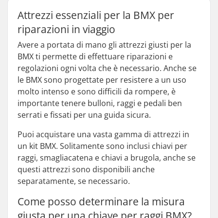
Attrezzi essenziali per la BMX per
riparazioni in viaggio
Avere a portata di mano gli attrezzi giusti per la
BMX ti permette di effettuare riparazioni e
regolazioni ogni volta che è necessario. Anche se
le BMX sono progettate per resistere a un uso
molto intenso e sono difficili da rompere, è
importante tenere bulloni, raggi e pedali ben
serrati e fissati per una guida sicura.
Puoi acquistare una vasta gamma di attrezzi in
un kit BMX. Solitamente sono inclusi chiavi per
raggi, smagliacatena e chiavi a brugola, anche se
questi attrezzi sono disponibili anche
separatamente, se necessario.
Come posso determinare la misura
giusta per una chiave per raggi BMX?