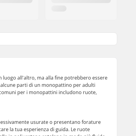
luogo all'altro, ma alla fine potrebbero essere
 alcune parti di un monopattino per adulti
 comuni per i monopattini includono ruote,
ccessivamente usurate o presentano forature
care la tua esperienza di guida. Le ruote