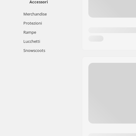
Accessori
Merchandise
Protezioni
Rampe
Lucchetti
Snowscoots