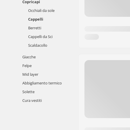
Copricapi
Occhiali da sole
Cappelli
Berretti
Cappelli da Sci
Scaldacollo
Giacche
Felpe
Mid layer
Abbigliamento termico
Solette
Cura vestiti