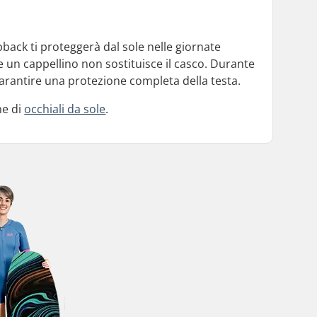
back ti proteggerà dal sole nelle giornate
e un cappellino non sostituisce il casco. Durante
arantire una protezione completa della testa.
ne di
occhiali da sole
.