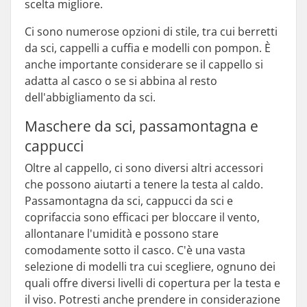
scelta migliore.
Ci sono numerose opzioni di stile, tra cui berretti
da sci, cappelli a cuffia e modelli con pompon. È
anche importante considerare se il cappello si
adatta al casco o se si abbina al resto
dell'abbigliamento da sci.
Maschere da sci, passamontagna e
cappucci
Oltre al cappello, ci sono diversi altri accessori
che possono aiutarti a tenere la testa al caldo.
Passamontagna da sci, cappucci da sci e
coprifaccia sono efficaci per bloccare il vento,
allontanare l'umidità e possono stare
comodamente sotto il casco. C'è una vasta
selezione di modelli tra cui scegliere, ognuno dei
quali offre diversi livelli di copertura per la testa e
il viso. Potresti anche prendere in considerazione