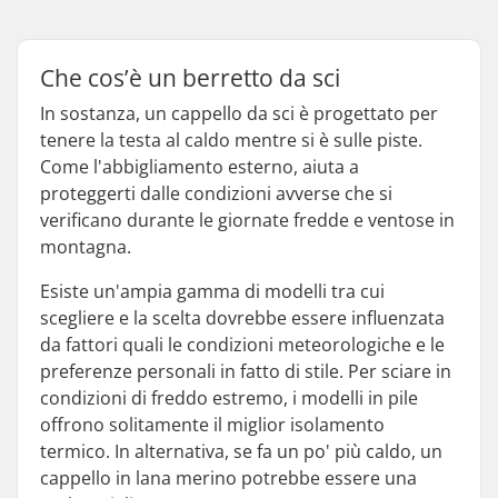
Che cos’è un berretto da sci
In sostanza, un cappello da sci è progettato per
tenere la testa al caldo mentre si è sulle piste.
Come l'abbigliamento esterno, aiuta a
proteggerti dalle condizioni avverse che si
verificano durante le giornate fredde e ventose in
montagna.
Esiste un'ampia gamma di modelli tra cui
scegliere e la scelta dovrebbe essere influenzata
da fattori quali le condizioni meteorologiche e le
preferenze personali in fatto di stile. Per sciare in
condizioni di freddo estremo, i modelli in pile
offrono solitamente il miglior isolamento
termico. In alternativa, se fa un po' più caldo, un
cappello in lana merino potrebbe essere una