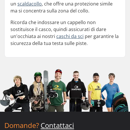
un
scaldacollo
, che offre una protezione simile
ma si concentra sulla zona del collo.
Ricorda che indossare un cappello non
sostituisce il casco, quindi assicurati di dare
un'occhiata ai nostri
caschi da sci
per garantire la
sicurezza della tua testa sulle piste.
Domande?
Contattaci