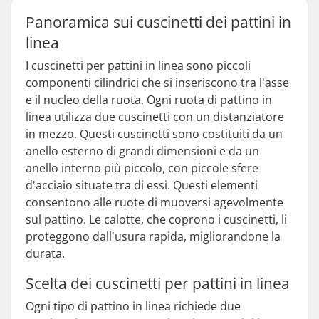
Panoramica sui cuscinetti dei pattini in
linea
I cuscinetti per pattini in linea sono piccoli
componenti cilindrici che si inseriscono tra l'asse
e il nucleo della ruota. Ogni ruota di pattino in
linea utilizza due cuscinetti con un distanziatore
in mezzo. Questi cuscinetti sono costituiti da un
anello esterno di grandi dimensioni e da un
anello interno più piccolo, con piccole sfere
d'acciaio situate tra di essi. Questi elementi
consentono alle ruote di muoversi agevolmente
sul pattino. Le calotte, che coprono i cuscinetti, li
proteggono dall'usura rapida, migliorandone la
durata.
Scelta dei cuscinetti per pattini in linea
Ogni tipo di pattino in linea richiede due