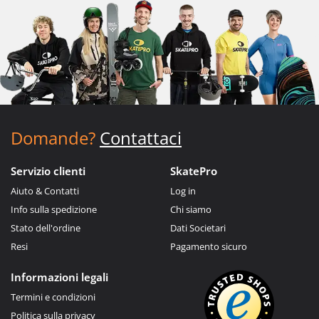
Domande?
Contattaci
Servizio clienti
SkatePro
Aiuto & Contatti
Log in
Info sulla spedizione
Chi siamo
Stato dell'ordine
Dati Societari
Resi
Pagamento sicuro
Informazioni legali
Termini e condizioni
Politica sulla privacy