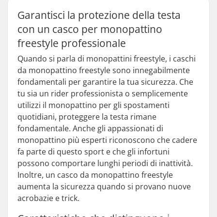
Garantisci la protezione della testa
con un casco per monopattino
freestyle professionale
Quando si parla di monopattini freestyle, i caschi
da monopattino freestyle sono innegabilmente
fondamentali per garantire la tua sicurezza. Che
tu sia un rider professionista o semplicemente
utilizzi il monopattino per gli spostamenti
quotidiani, proteggere la testa rimane
fondamentale. Anche gli appassionati di
monopattino più esperti riconoscono che cadere
fa parte di questo sport e che gli infortuni
possono comportare lunghi periodi di inattività.
Inoltre, un casco da monopattino freestyle
aumenta la sicurezza quando si provano nuove
acrobazie e trick.