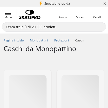
×
Spedizione rapida
+5 mln di clienti
Menu
Account
Salvato
Carrello
Pagina iniziale
Monopattini
Protezioni
Caschi
Caschi da Monopattino