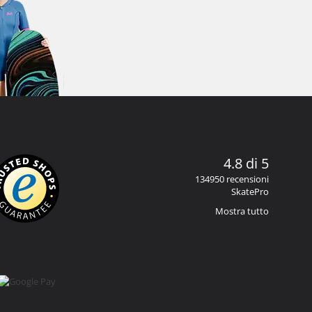
4.8 di 5
134950 recensioni
SkatePro
Mostra tutto