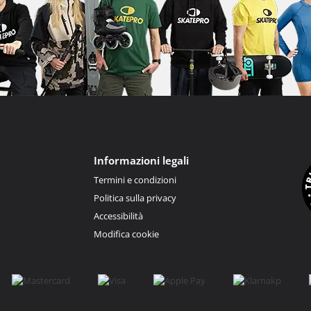
Informazioni legali
Termini e condizioni
Politica sulla privacy
Accessibilità
Modifica cookie