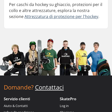
Per caschi da hockey su ghiaccio, protezioni per il
collo e altre attrezzature, esplora la nostra
sezione
Attrezzatura di protezione per l'hockey
.
Domande?
Contattaci
Servizio clienti
SkatePro
Aiuto & Contatti
Log in