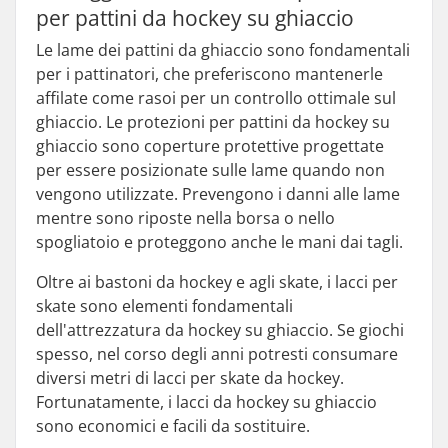
per pattini da hockey su ghiaccio
Le lame dei pattini da ghiaccio sono fondamentali
per i pattinatori, che preferiscono mantenerle
affilate come rasoi per un controllo ottimale sul
ghiaccio. Le protezioni per pattini da hockey su
ghiaccio sono coperture protettive progettate
per essere posizionate sulle lame quando non
vengono utilizzate. Prevengono i danni alle lame
mentre sono riposte nella borsa o nello
spogliatoio e proteggono anche le mani dai tagli.
Oltre ai bastoni da hockey e agli skate, i lacci per
skate sono elementi fondamentali
dell'attrezzatura da hockey su ghiaccio. Se giochi
spesso, nel corso degli anni potresti consumare
diversi metri di lacci per skate da hockey.
Fortunatamente, i lacci da hockey su ghiaccio
sono economici e facili da sostituire.