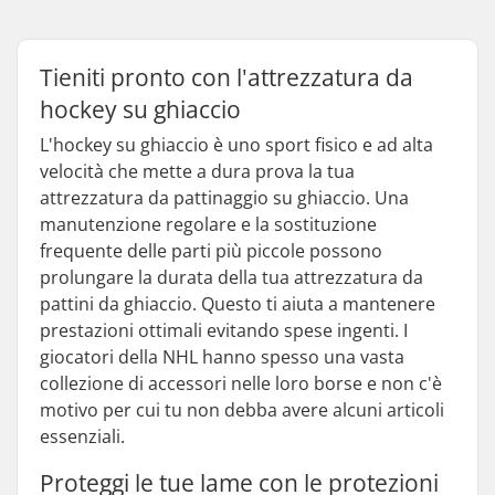
Tieniti pronto con l'attrezzatura da
hockey su ghiaccio
L'hockey su ghiaccio è uno sport fisico e ad alta
velocità che mette a dura prova la tua
attrezzatura da pattinaggio su ghiaccio. Una
manutenzione regolare e la sostituzione
frequente delle parti più piccole possono
prolungare la durata della tua attrezzatura da
pattini da ghiaccio. Questo ti aiuta a mantenere
prestazioni ottimali evitando spese ingenti. I
giocatori della NHL hanno spesso una vasta
collezione di accessori nelle loro borse e non c'è
motivo per cui tu non debba avere alcuni articoli
essenziali.
Proteggi le tue lame con le protezioni