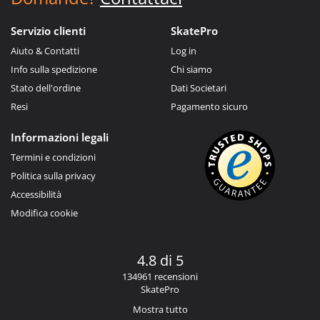
Servizio clienti
SkatePro
Aiuto & Contatti
Log in
Info sulla spedizione
Chi siamo
Stato dell'ordine
Dati Societari
Resi
Pagamento sicuro
Informazioni legali
Termini e condizioni
Politica sulla privacy
Accessibilità
Modifica cookie
4.8 di 5
134961 recensioni
SkatePro
Mostra tutto