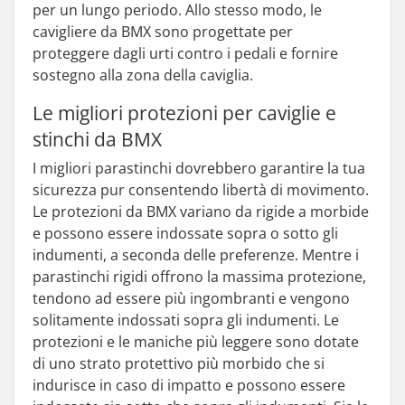
per un lungo periodo. Allo stesso modo, le
cavigliere da BMX sono progettate per
proteggere dagli urti contro i pedali e fornire
sostegno alla zona della caviglia.
Le migliori protezioni per caviglie e
stinchi da BMX
I migliori parastinchi dovrebbero garantire la tua
sicurezza pur consentendo libertà di movimento.
Le protezioni da BMX variano da rigide a morbide
e possono essere indossate sopra o sotto gli
indumenti, a seconda delle preferenze. Mentre i
parastinchi rigidi offrono la massima protezione,
tendono ad essere più ingombranti e vengono
solitamente indossati sopra gli indumenti. Le
protezioni e le maniche più leggere sono dotate
di uno strato protettivo più morbido che si
indurisce in caso di impatto e possono essere