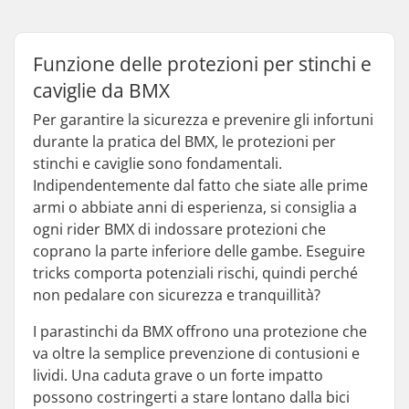
Funzione delle protezioni per stinchi e
caviglie da BMX
Per garantire la sicurezza e prevenire gli infortuni
durante la pratica del BMX, le protezioni per
stinchi e caviglie sono fondamentali.
Indipendentemente dal fatto che siate alle prime
armi o abbiate anni di esperienza, si consiglia a
ogni rider BMX di indossare protezioni che
coprano la parte inferiore delle gambe. Eseguire
tricks comporta potenziali rischi, quindi perché
non pedalare con sicurezza e tranquillità?
I parastinchi da BMX offrono una protezione che
va oltre la semplice prevenzione di contusioni e
lividi. Una caduta grave o un forte impatto
possono costringerti a stare lontano dalla bici