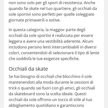
non sono solo per gli sport di resistenza. Anche
quando fai skate nel tuo quartiere, gli occhiali da
sole sportivi sono perfetti per quelle soleggiate
giornate primaverili o estive.
In questa categoria, la maggior parte degli
occhiali da sole sportivi è realizzata per essere
leggera e avere una vestibilità aderente. Alcuni
includono persino lenti intercambiabili in diversi
colori, consentendoti di selezionare il tipo di lente
che soddisfa le tue esigenze specifiche.
Occhiali da skate
Se hai bisogno di occhiali che blocchino il sole
mantenendoti alla moda durante le sessioni di
trick o quando sei fuori con gli amici, gli occhiali
da skateboard sono la scelta ideale. Questi
occhiali da sole offrono un tocco di stile al tuo
abbigliamento quotidiano e garantiscono