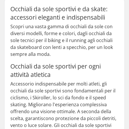
Occhiali da sole sportivi e da skate:
accessori eleganti e indispensabili
Scopri una vasta gamma di occhiali da sole con
diversi modelli, forme e colori, dagli occhiali da
sole tecnici per il biking e il running agli occhiali
da skateboard con lenti a specchio, per un look
sempre alla moda.
Occhiali da sole sportivi per ogni
attività atletica
Accessorio indispensabile per molti atleti, gli
occhiali da sole sportivi sono fondamentali per il
ciclismo, i Skiroller, lo sci da fondo e il speed
skating. Migliorano l'esperienza complessiva
offrendo una visione ottimale. A seconda della
scelta, garantiscono protezione da piccoli detriti,
vento o luce solare. Gli occhiali da sole sportivi