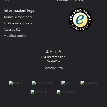
Informazioni legali
Termini e condizioni
Politica sulla privacy
Accessibilità
Modifica cookie
4.8 di 5
134949 recensioni
SkatePro
Mostra tutto
Facebook
Instagram
YouTube