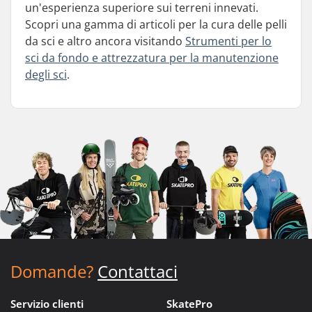
un'esperienza superiore sui terreni innevati.
Scopri una gamma di articoli per la cura delle pelli
da sci e altro ancora visitando
Strumenti per lo
sci da fondo e attrezzatura per la manutenzione
degli sci
.
Domande?
Contattaci
Servizio clienti
SkatePro