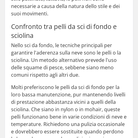
necessarie a causa della natura dello stile e dei
suoi movimenti.
Confronto tra pelli da sci di fondo e
sciolina
Nello sci da fondo, le tecniche principali per
garantire l'aderenza sulla neve sono le pelli o la
sciolina. Un metodo alternativo prevede l'uso
delle squame di pesce, sebbene siano meno
comuni rispetto agli altri due.
Molti preferiscono le pelli da sci di fondo per la
loro bassa manutenzione, pur mantenendo livelli
di prestazione abbastanza vicini a quelli della
sciolina. Che siano in nylon o in mohair, queste
pelli funzionano bene in varie condizioni di neve e
temperature. Richiedono una pulizia occasionale
e dovrebbero essere sostituite quando perdono