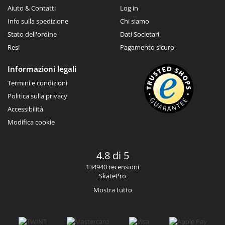
Aiuto & Contatti
Log in
Info sulla spedizione
Chi siamo
Stato dell'ordine
Dati Societari
Resi
Pagamento sicuro
Informazioni legali
Termini e condizioni
Politica sulla privacy
Accessibilità
Modifica cookie
4.8 di 5
134940 recensioni
SkatePro
Mostra tutto