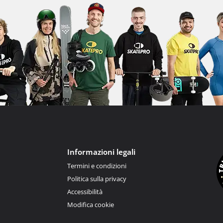
Informazioni legali
Termini e condizioni
Politica sulla privacy
Accessibilità
Modifica cookie