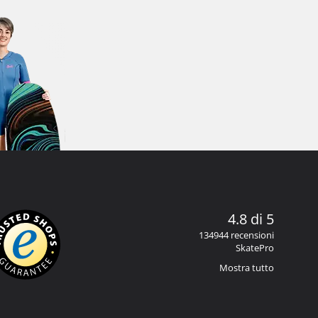
4.8 di 5
134944 recensioni
SkatePro
Mostra tutto