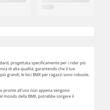
ard, progettata specificamente per i rider più
nza di alta qualità, garantendo che il tuo
più grandi, le bici BMX per ragazzi sono robuste,
sono pronte all'uso non appena vengono
el mondo della BMX, potrebbe sorgere il