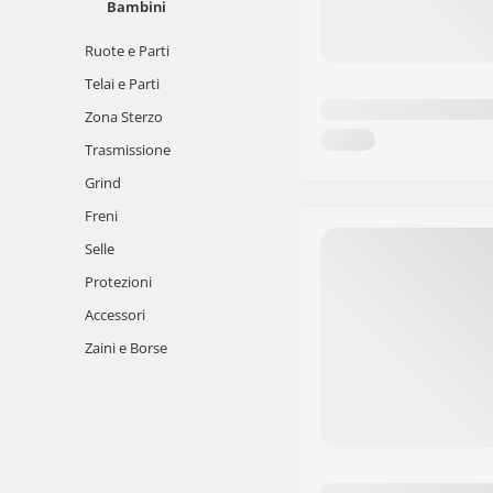
Bambini
Ruote e Parti
Telai e Parti
Zona Sterzo
Trasmissione
Grind
Freni
Selle
Protezioni
Accessori
Zaini e Borse