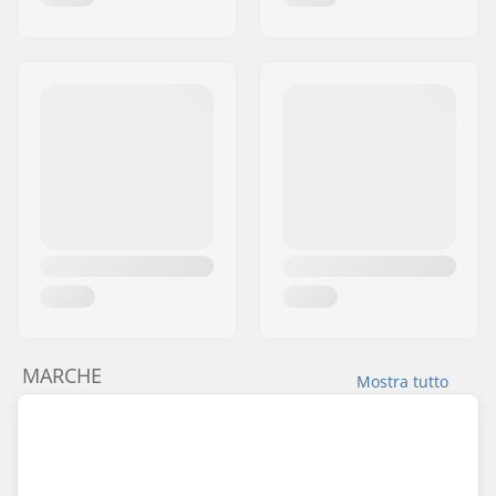
MARCHE
Mostra tutto