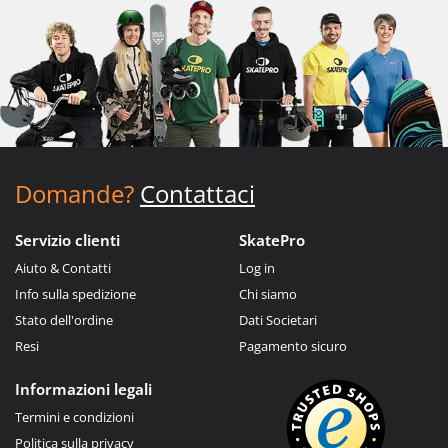
Domande?
Contattaci
Servizio clienti
SkatePro
Aiuto & Contatti
Log in
Info sulla spedizione
Chi siamo
Stato dell'ordine
Dati Societari
Resi
Pagamento sicuro
Informazioni legali
Termini e condizioni
Politica sulla privacy