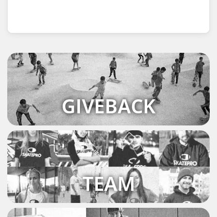
GIVEBACK
TEAM