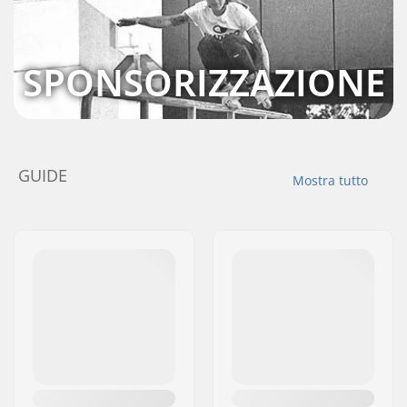
SPONSORIZZAZIONE
GUIDE
Mostra tutto