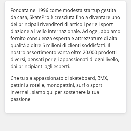
Fondata nel 1996 come modesta startup gestita
da casa, SkatePro è cresciuta fino a diventare uno
dei principali rivenditori di articoli per gli sport
d'azione a livello internazionale. Ad oggi, abbiamo
fornito consulenza esperta e attrezzature di alta
qualità a oltre 5 milioni di clienti soddisfatti. Il
nostro assortimento vanta oltre 20.000 prodotti
diversi, pensati per gli appassionati di ogni livello,
dai principianti agli esperti.
Che tu sia appassionato di skateboard, BMX,
pattini a rotelle, monopattini, surf o sport
invernali, siamo qui per sostenere la tua
passione.