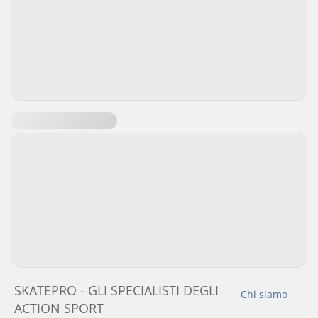
SKATEPRO - GLI SPECIALISTI DEGLI
Chi siamo
ACTION SPORT