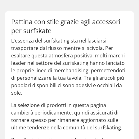
Pattina con stile grazie agli accessori
per surfskate
L'essenza del surfskating sta nel lasciarsi
trasportare dal flusso mentre si scivola. Per
esaltare questa atmosfera positiva, molti marchi
leader nel settore del surfskating hanno lanciato
le proprie linee di merchandising, permettendoti
di personalizzare la tua tavola. Tra gli articoli più
popolari disponibili ci sono adesivi e occhiali da
sole.
La selezione di prodotti in questa pagina
cambierà periodicamente, quindi assicurati di
tornare spesso per rimanere aggiornato sulle
ultime tendenze nella comunità del surfskating.