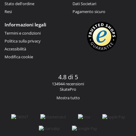
Stato dell'ordine
Dati Societari
Resi
Pagamento sicuro
Informazioni legali
Termini e condizioni
Politica sulla privacy
Accessibilità
Modifica cookie
4.8 di 5
134944 recensioni
SkatePro
Mostra tutto