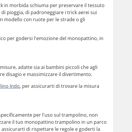
k in morbida schiuma per preservare il tessuto
 di pioggia, di padroneggiare i trick aerei sui
n modello con ruote per le strade o gli
ico per godersi l'emozione del monopattino, in
isure, adatte sia ai bambini piccoli che agli
are disagio e massimizzare il divertimento.
lino Indo
, per assicurarti di trovare la misura
specificamente per l'uso sul trampolino, non
izzare il tuo monopattino trampolino in un parco
assicurarti di rispettare le regole e goderti la