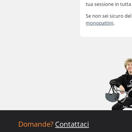
tua sessione in tutta 
Se non sei sicuro de
monopattini
.
Domande?
Contattaci