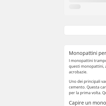
Monopattini per 
I monopattini trampo
questi monopattini, 
acrobazie.
Uno dei principali va
cemento. Questa cara
per la prima volta. 
Capire un mono