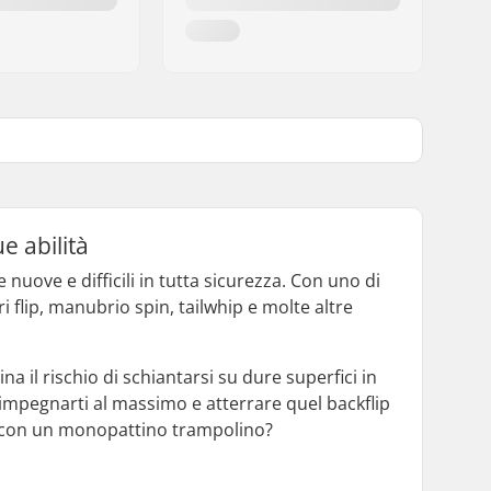
e abilità
ove e difficili in tutta sicurezza. Con uno di
flip, manubrio spin, tailwhip e molte altre
a il rischio di schiantarsi su dure superfici in
impegnarti al massimo e atterrare quel backflip
ità con un monopattino trampolino?