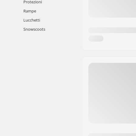
Protezioni
Rampe
Lucchetti
Snowscoots