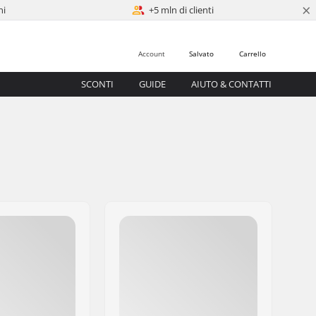
×
ni
+5 mln di clienti
Account
Salvato
Carrello
SCONTI
GUIDE
AIUTO & CONTATTI