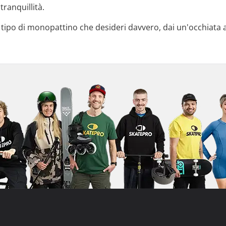
tranquillità.
l tipo di monopattino che desideri davvero, dai un'occhiata 