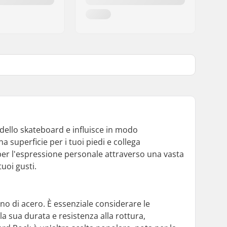
dello skateboard e influisce in modo
na superficie per i tuoi piedi e collega
er l'espressione personale attraverso una vasta
uoi gusti.
no di acero. È essenziale considerare le
la sua durata e resistenza alla rottura,