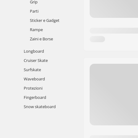
Grip
Parti
Sticker e Gadget
Rampe
Zaini e Borse
Longboard
Cruiser Skate
Surfskate
Waveboard
Protezioni
Fingerboard
Snow skateboard