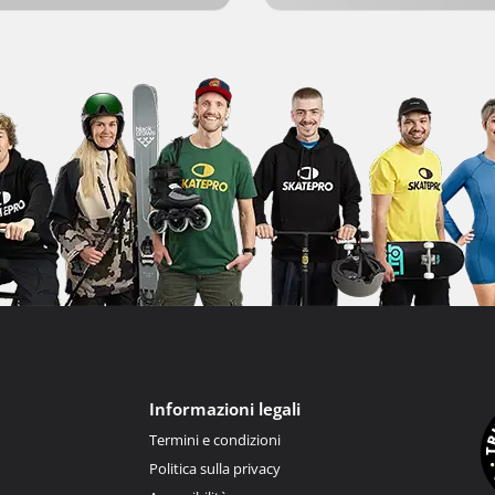
Informazioni legali
Termini e condizioni
Politica sulla privacy