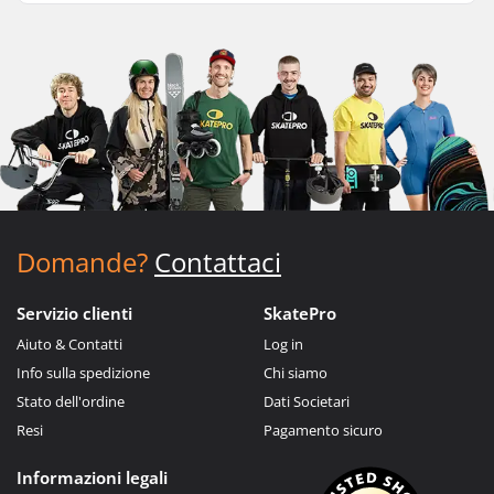
Domande?
Contattaci
Servizio clienti
SkatePro
Aiuto & Contatti
Log in
Info sulla spedizione
Chi siamo
Stato dell'ordine
Dati Societari
Resi
Pagamento sicuro
Informazioni legali