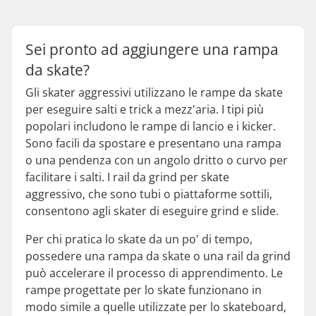
Sei pronto ad aggiungere una rampa
da skate?
Gli skater aggressivi utilizzano le rampe da skate
per eseguire salti e trick a mezz'aria. I tipi più
popolari includono le rampe di lancio e i kicker.
Sono facili da spostare e presentano una rampa
o una pendenza con un angolo dritto o curvo per
facilitare i salti. I rail da grind per skate
aggressivo, che sono tubi o piattaforme sottili,
consentono agli skater di eseguire grind e slide.
Per chi pratica lo skate da un po' di tempo,
possedere una rampa da skate o una rail da grind
può accelerare il processo di apprendimento. Le
rampe progettate per lo skate funzionano in
modo simile a quelle utilizzate per lo skateboard,