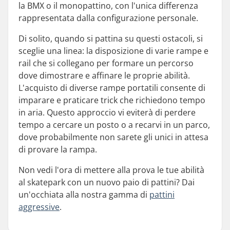
la BMX o il monopattino, con l'unica differenza
rappresentata dalla configurazione personale.
Di solito, quando si pattina su questi ostacoli, si
sceglie una linea: la disposizione di varie rampe e
rail che si collegano per formare un percorso
dove dimostrare e affinare le proprie abilità.
L'acquisto di diverse rampe portatili consente di
imparare e praticare trick che richiedono tempo
in aria. Questo approccio vi eviterà di perdere
tempo a cercare un posto o a recarvi in un parco,
dove probabilmente non sarete gli unici in attesa
di provare la rampa.
Non vedi l'ora di mettere alla prova le tue abilità
al skatepark con un nuovo paio di pattini? Dai
un'occhiata alla nostra gamma di
pattini
aggressive
.