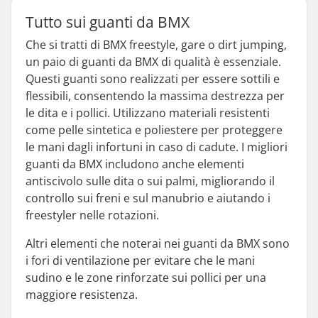
Tutto sui guanti da BMX
Che si tratti di BMX freestyle, gare o dirt jumping,
un paio di guanti da BMX di qualità è essenziale.
Questi guanti sono realizzati per essere sottili e
flessibili, consentendo la massima destrezza per
le dita e i pollici. Utilizzano materiali resistenti
come pelle sintetica e poliestere per proteggere
le mani dagli infortuni in caso di cadute. I migliori
guanti da BMX includono anche elementi
antiscivolo sulle dita o sui palmi, migliorando il
controllo sui freni e sul manubrio e aiutando i
freestyler nelle rotazioni.
Altri elementi che noterai nei guanti da BMX sono
i fori di ventilazione per evitare che le mani
sudino e le zone rinforzate sui pollici per una
maggiore resistenza.