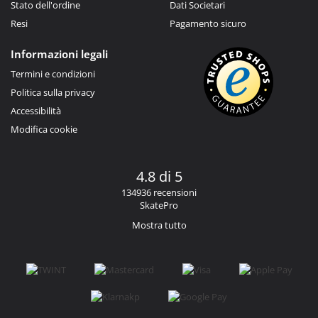
Stato dell'ordine
Dati Societari
Resi
Pagamento sicuro
Informazioni legali
Termini e condizioni
Politica sulla privacy
Accessibilità
Modifica cookie
4.8 di 5
134936 recensioni
SkatePro
Mostra tutto