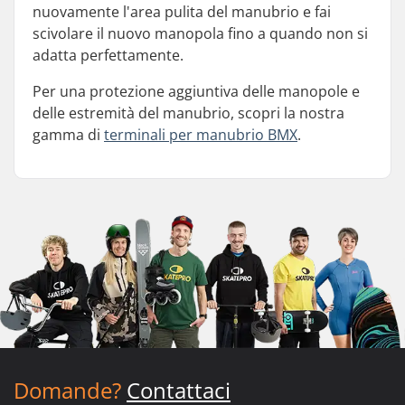
nuovamente l'area pulita del manubrio e fai
scivolare il nuovo manopola fino a quando non si
adatta perfettamente.
Per una protezione aggiuntiva delle manopole e
delle estremità del manubrio, scopri la nostra
gamma di
terminali per manubrio BMX
.
Domande?
Contattaci