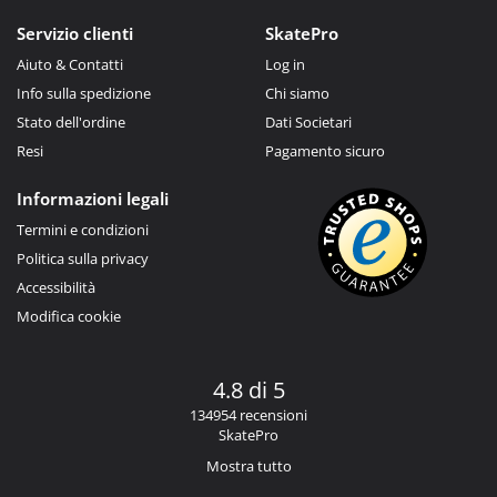
Servizio clienti
SkatePro
Aiuto & Contatti
Log in
Info sulla spedizione
Chi siamo
Stato dell'ordine
Dati Societari
Resi
Pagamento sicuro
Informazioni legali
Termini e condizioni
Politica sulla privacy
Accessibilità
Modifica cookie
4.8 di 5
134954 recensioni
SkatePro
Mostra tutto