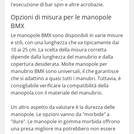
l'esecuzione di bar spin e altre acrobazie.
Opzioni di misura per le manopole
BMX
Le manopole BMX sono disponibili in varie misure
e stili, con una lunghezza che va tipicamente dai
10 ai 25 cm. La scelta della misura corretta
dipende dalla lunghezza del manubrio e dalla
copertura desiderata. Molte manopole per
manubrio BMX sono universali, il che garantisce
che si adattino a quasi tutti i manubri. Tuttavia, è
consigliabile verificare la compatibilità della
manopola con il materiale del manubrio.
Un altro aspetto da valutare è la durezza delle
manopole. Le opzioni vanno da "morbide" a
"dure". Le manopole in gomma morbida offrono
una presa migliore ma potrebbero non essere