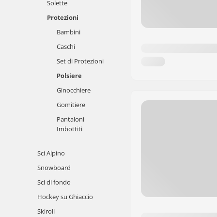
Solette
Protezioni
Bambini
Caschi
Set di Protezioni
Polsiere
Ginocchiere
Gomitiere
Pantaloni
Imbottiti
Sci Alpino
Snowboard
Sci di fondo
Hockey su Ghiaccio
Skiroll