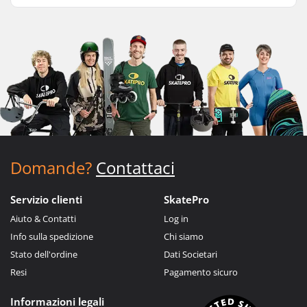
Domande?
Contattaci
Servizio clienti
SkatePro
Aiuto & Contatti
Log in
Info sulla spedizione
Chi siamo
Stato dell'ordine
Dati Societari
Resi
Pagamento sicuro
Informazioni legali