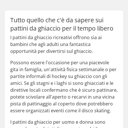
Tutto quello che c'è da sapere sui
pattini da ghiaccio per il tempo libero
I pattini da ghiaccio ricreativi offrono sia ai
bambini che agli adulti una fantastica
opportunità per divertirsi sul ghiaccio.
Possono essere l'occasione per una piacevole
gita in famiglia, un'attività fisica settimanale o per
partite informali di hockey su ghiaccio con gli
amici. Se gli stagni e i laghi si sono ghiacciati e le
direttive locali confermano che è sicuro pattinare,
potete scivolare all'aperto o recarvi in una vicina
pista di pattinaggio al coperto dove potrebbero
essere organizzati eventi come il disco skating.
I pattini da ghiaccio per uomo e donna sono