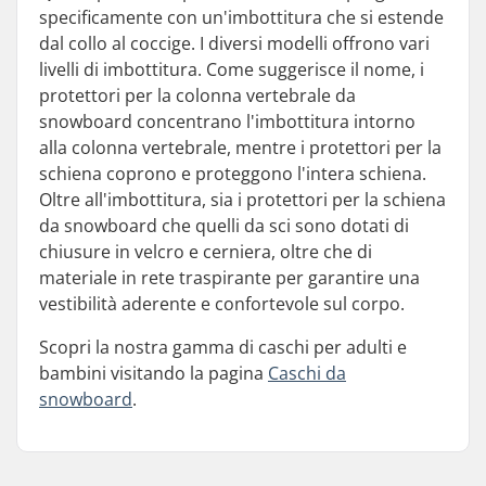
specificamente con un'imbottitura che si estende
dal collo al coccige. I diversi modelli offrono vari
livelli di imbottitura. Come suggerisce il nome, i
protettori per la colonna vertebrale da
snowboard concentrano l'imbottitura intorno
alla colonna vertebrale, mentre i protettori per la
schiena coprono e proteggono l'intera schiena.
Oltre all'imbottitura, sia i protettori per la schiena
da snowboard che quelli da sci sono dotati di
chiusure in velcro e cerniera, oltre che di
materiale in rete traspirante per garantire una
vestibilità aderente e confortevole sul corpo.
Scopri la nostra gamma di caschi per adulti e
bambini visitando la pagina
Caschi da
snowboard
.