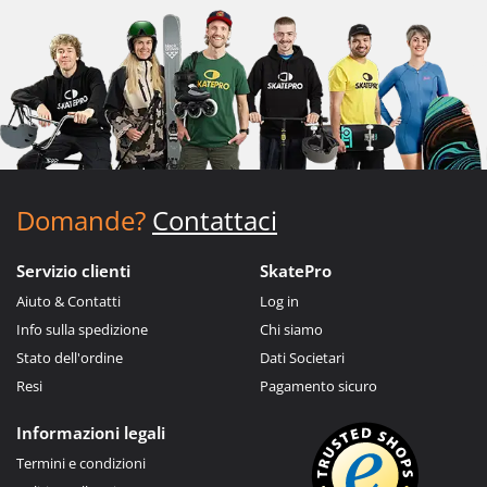
Domande?
Contattaci
Servizio clienti
SkatePro
Aiuto & Contatti
Log in
Info sulla spedizione
Chi siamo
Stato dell'ordine
Dati Societari
Resi
Pagamento sicuro
Informazioni legali
Termini e condizioni