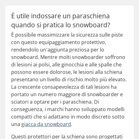
È utile indossare un paraschiena
quando si pratica lo snowboard?
È possibile massimizzare la sicurezza sulle piste
con questo equipaggiamento protettivo,
rendendolo un'aggiunta preziosa per lo
snowboard. Mentre molti snowboarder soffrono
di lesioni ai polsi, alle ginocchia e alle spalle che
possono essere dolorose, le lesioni alla schiena
presentano un livello di rischio molto più elevato.
La crescente consapevolezza di tali lesioni ha
portato un numero maggiore di snowboarder e
sciatori a optare per i paraschiena. Di
conseguenza, i marchi hanno sviluppato modelli
compatti che si adattano in modo discreto sotto
una
giacca da snowboard
.
Questi protettori per la schiena sono progettati