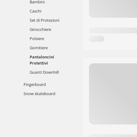
Bambini
Caschi
Set di Protezioni
Ginocchiere
Polsiere
Gomitiere
Pantaloncini
Protettivi
Guanti Downhill
Fingerboard
Snow skateboard