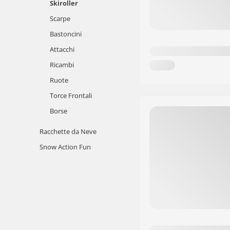
Skiroller
Scarpe
Bastoncini
Attacchi
Ricambi
Ruote
Torce Frontali
Borse
Racchette da Neve
Snow Action Fun