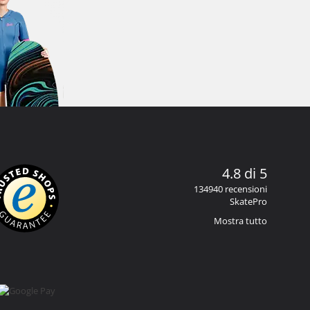
4.8 di 5
134940 recensioni
SkatePro
Mostra tutto