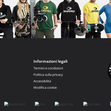
Informazioni legali
Termini e condizioni
Politica sulla privacy
Accessibilità
Modifica cookie