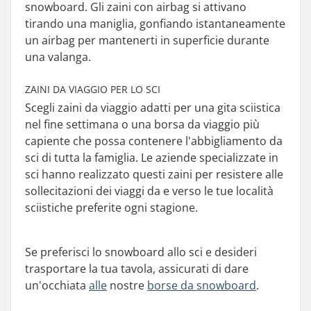
snowboard. Gli zaini con airbag si attivano
tirando una maniglia, gonfiando istantaneamente
un airbag per mantenerti in superficie durante
una valanga.
ZAINI DA VIAGGIO PER LO SCI
Scegli zaini da viaggio adatti per una gita sciistica
nel fine settimana o una borsa da viaggio più
capiente che possa contenere l'abbigliamento da
sci di tutta la famiglia. Le aziende specializzate in
sci hanno realizzato questi zaini per resistere alle
sollecitazioni dei viaggi da e verso le tue località
sciistiche preferite ogni stagione.
Se preferisci lo snowboard allo sci e desideri
trasportare la tua tavola, assicurati di dare
un'occhiata
alle
nostre
borse da snowboard
.