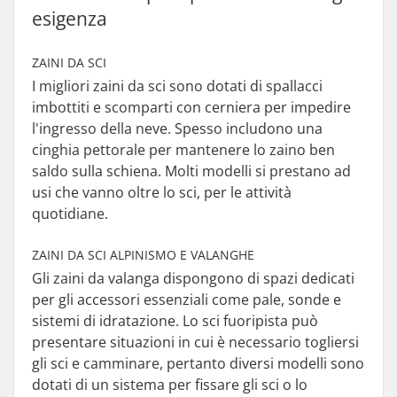
esigenza
ZAINI DA SCI
I migliori zaini da sci sono dotati di spallacci
imbottiti e scomparti con cerniera per impedire
l'ingresso della neve. Spesso includono una
cinghia pettorale per mantenere lo zaino ben
saldo sulla schiena. Molti modelli si prestano ad
usi che vanno oltre lo sci, per le attività
quotidiane.
ZAINI DA SCI ALPINISMO E VALANGHE
Gli zaini da valanga dispongono di spazi dedicati
per gli accessori essenziali come pale, sonde e
sistemi di idratazione. Lo sci fuoripista può
presentare situazioni in cui è necessario togliersi
gli sci e camminare, pertanto diversi modelli sono
dotati di un sistema per fissare gli sci o lo