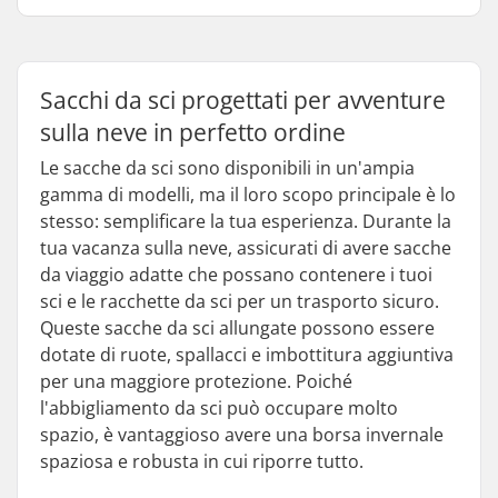
Sacchi da sci progettati per avventure
sulla neve in perfetto ordine
Le sacche da sci sono disponibili in un'ampia
gamma di modelli, ma il loro scopo principale è lo
stesso: semplificare la tua esperienza. Durante la
tua vacanza sulla neve, assicurati di avere sacche
da viaggio adatte che possano contenere i tuoi
sci e le racchette da sci per un trasporto sicuro.
Queste sacche da sci allungate possono essere
dotate di ruote, spallacci e imbottitura aggiuntiva
per una maggiore protezione. Poiché
l'abbigliamento da sci può occupare molto
spazio, è vantaggioso avere una borsa invernale
spaziosa e robusta in cui riporre tutto.