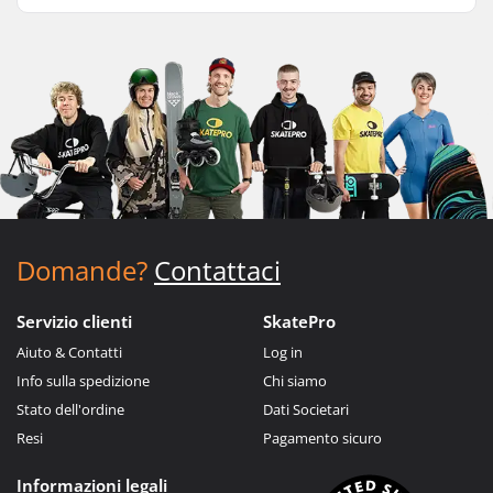
Domande?
Contattaci
Servizio clienti
SkatePro
Aiuto & Contatti
Log in
Info sulla spedizione
Chi siamo
Stato dell'ordine
Dati Societari
Resi
Pagamento sicuro
Informazioni legali