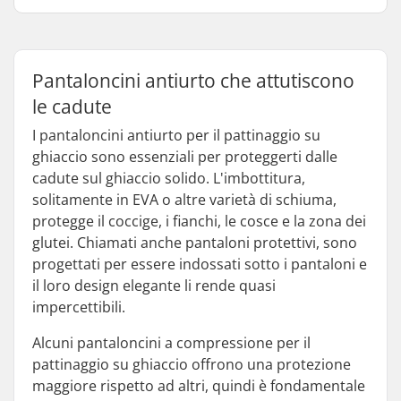
Pantaloncini antiurto che attutiscono
le cadute
I pantaloncini antiurto per il pattinaggio su
ghiaccio sono essenziali per proteggerti dalle
cadute sul ghiaccio solido. L'imbottitura,
solitamente in EVA o altre varietà di schiuma,
protegge il coccige, i fianchi, le cosce e la zona dei
glutei. Chiamati anche pantaloni protettivi, sono
progettati per essere indossati sotto i pantaloni e
il loro design elegante li rende quasi
impercettibili.
Alcuni pantaloncini a compressione per il
pattinaggio su ghiaccio offrono una protezione
maggiore rispetto ad altri, quindi è fondamentale