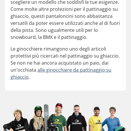
scegliere un modello che soddisfi le tue esigenze.
Come molte altre protezioni per il pattinaggio su
ghiaccio, questi pantaloncini sono abbastanza
versatili da poter essere utilizzati anche al di fuori
della pista. Sono ugualmente utili per lo
snowboard, la BMX e il pattinaggio.
Le ginocchiere rimangono uno degli articoli
protettivi più ricercati nel pattinaggio su ghiaccio.
Se non ne hai ancora acquistato un paio, dai
un'occhiata
alle ginocchiere da pattinaggio su
ghiaccio
.