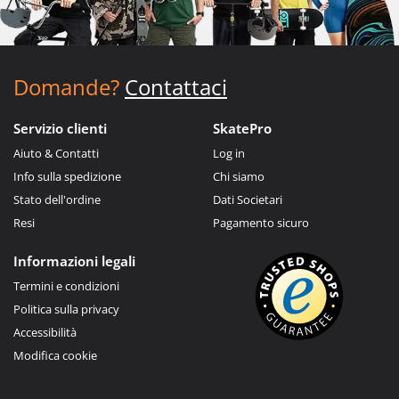
Domande?
Contattaci
Servizio clienti
SkatePro
Aiuto & Contatti
Log in
Info sulla spedizione
Chi siamo
Stato dell'ordine
Dati Societari
Resi
Pagamento sicuro
Informazioni legali
Termini e condizioni
Politica sulla privacy
Accessibilità
Modifica cookie