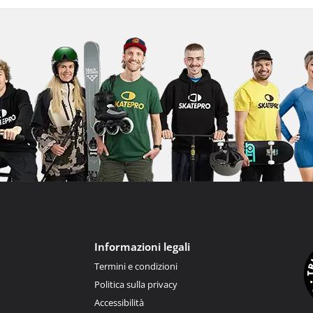
Informazioni legali
Termini e condizioni
Politica sulla privacy
Accessibilità