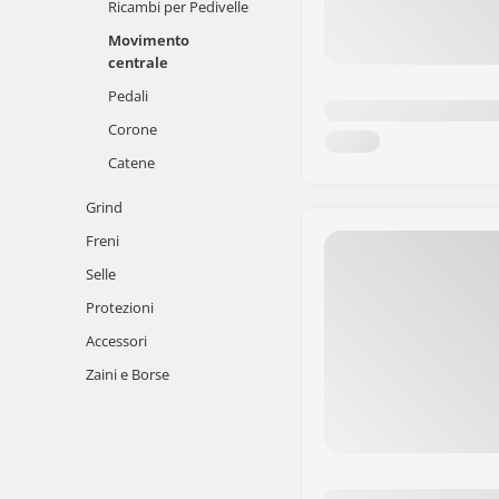
Ricambi per Pedivelle
Movimento
centrale
Pedali
Corone
Catene
Grind
Freni
Selle
Protezioni
Accessori
Zaini e Borse