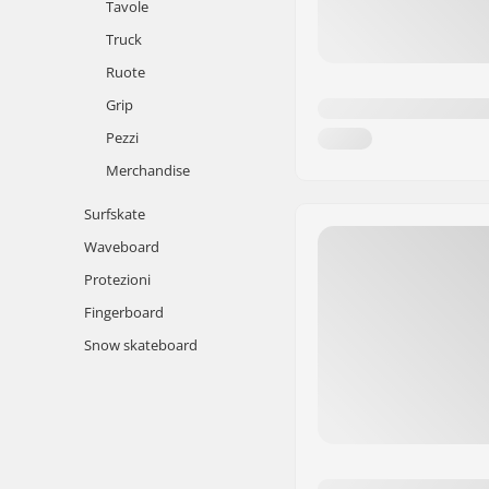
Tavole
Truck
Ruote
Grip
Pezzi
Merchandise
Surfskate
Waveboard
Protezioni
Fingerboard
Snow skateboard