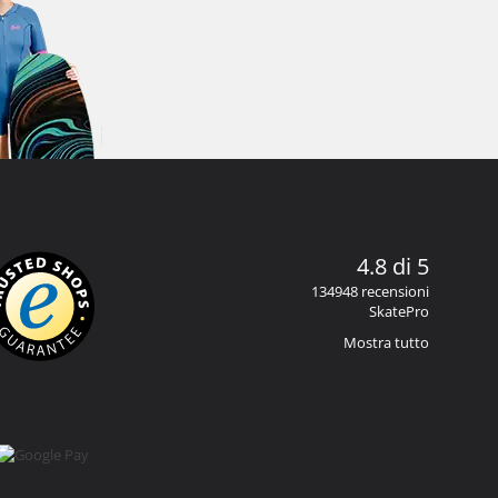
4.8 di 5
134948 recensioni
SkatePro
Mostra tutto