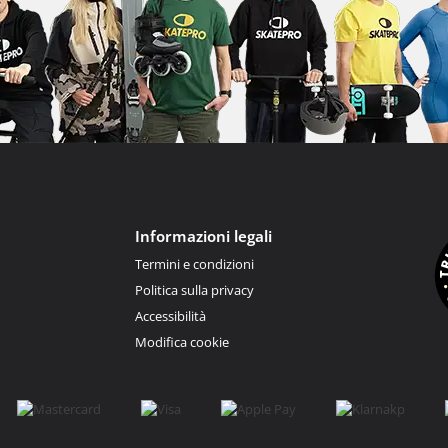
Informazioni legali
Termini e condizioni
Politica sulla privacy
Accessibilità
Modifica cookie