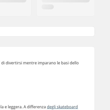
 di divertirsi mentre imparano le basi dello
la e leggera. A differenza
degli skateboard