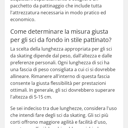
pacchetto da pattinaggio che include tutta
l'attrezzatura necessaria in modo pratico ed
economico.
Come determinare la misura giusta
per gli sci da fondo in stile pattinato?
La scelta della lunghezza appropriata per gli sci
da skating dipende dal peso, dall'altezza e dalle
preferenze personali. Ogni lunghezza di sci ha
una fascia di peso consigliata a cui ci si dovrebbe
allineare. Rimanere all'interno di questa fascia
consente la giusta flessibilità per prestazioni
ottimali. In generale, gli sci dovrebbero superare
l'altezza di 5-15 cm.
Se sei indeciso tra due lunghezze, considera l'uso
che intendi fare degli sci da skating. Gli sci più
corti offrono maggiore agilità e facilità d'uso,