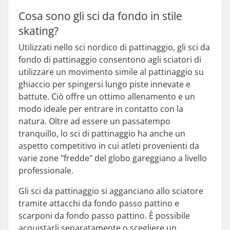
Cosa sono gli sci da fondo in stile
skating?
Utilizzati nello sci nordico di pattinaggio, gli sci da
fondo di pattinaggio consentono agli sciatori di
utilizzare un movimento simile al pattinaggio su
ghiaccio per spingersi lungo piste innevate e
battute. Ciò offre un ottimo allenamento e un
modo ideale per entrare in contatto con la
natura. Oltre ad essere un passatempo
tranquillo, lo sci di pattinaggio ha anche un
aspetto competitivo in cui atleti provenienti da
varie zone "fredde" del globo gareggiano a livello
professionale.
Gli sci da pattinaggio si agganciano allo sciatore
tramite attacchi da fondo passo pattino e
scarponi da fondo passo pattino. È possibile
acquistarli separatamente o scegliere un