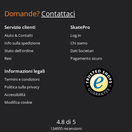
Domande?
Contattaci
Servizio clienti
SkatePro
Aiuto & Contatti
Log in
Info sulla spedizione
Chi siamo
Stato dell'ordine
Dati Societari
Resi
Pagamento sicuro
Informazioni legali
Termini e condizioni
Politica sulla privacy
Accessibilità
Modifica cookie
4.8 di 5
134955 recensioni