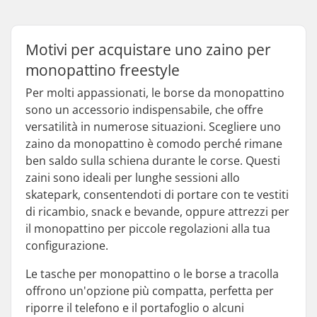
Motivi per acquistare uno zaino per
monopattino freestyle
Per molti appassionati, le borse da monopattino
sono un accessorio indispensabile, che offre
versatilità in numerose situazioni. Scegliere uno
zaino da monopattino è comodo perché rimane
ben saldo sulla schiena durante le corse. Questi
zaini sono ideali per lunghe sessioni allo
skatepark, consentendoti di portare con te vestiti
di ricambio, snack e bevande, oppure attrezzi per
il monopattino per piccole regolazioni alla tua
configurazione.
Le tasche per monopattino o le borse a tracolla
offrono un'opzione più compatta, perfetta per
riporre il telefono e il portafoglio o alcuni