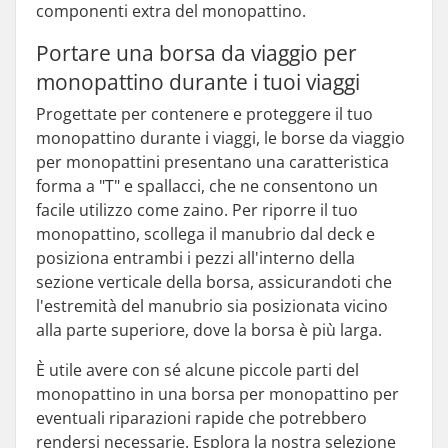
componenti extra del monopattino.
Portare una borsa da viaggio per
monopattino durante i tuoi viaggi
Progettate per contenere e proteggere il tuo
monopattino durante i viaggi, le borse da viaggio
per monopattini presentano una caratteristica
forma a "T" e spallacci, che ne consentono un
facile utilizzo come zaino. Per riporre il tuo
monopattino, scollega il manubrio dal deck e
posiziona entrambi i pezzi all'interno della
sezione verticale della borsa, assicurandoti che
l'estremità del manubrio sia posizionata vicino
alla parte superiore, dove la borsa è più larga.
È utile avere con sé alcune piccole parti del
monopattino in una borsa per monopattino per
eventuali riparazioni rapide che potrebbero
rendersi necessarie. Esplora la nostra selezione