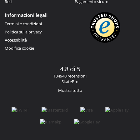
Resi
Pagamento sicuro
Informazioni legali
Termini e condizioni
Politica sulla privacy
Accessibilità
Modifica cookie
4.8 di 5
134940 recensioni
SkatePro
Mostra tutto
Facebook
Instagram
YouTube