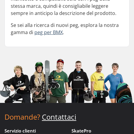
stessa marca, quindi è consigliabile leggere
sempre in anticipo la descrizione del prodotto.
Se sei alla ricerca di nuovi peg, esplora la nostra
gamma di
peg per BMX
.
Domande?
Contattaci
Servizio clienti
SkatePro