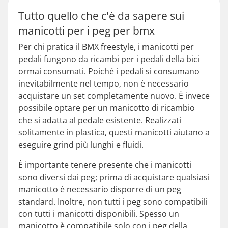
Tutto quello che c'è da sapere sui
manicotti per i peg per bmx
Per chi pratica il BMX freestyle, i manicotti per
pedali fungono da ricambi per i pedali della bici
ormai consumati. Poiché i pedali si consumano
inevitabilmente nel tempo, non è necessario
acquistare un set completamente nuovo. È invece
possibile optare per un manicotto di ricambio
che si adatta al pedale esistente. Realizzati
solitamente in plastica, questi manicotti aiutano a
eseguire grind più lunghi e fluidi.
È importante tenere presente che i manicotti
sono diversi dai peg; prima di acquistare qualsiasi
manicotto è necessario disporre di un peg
standard. Inoltre, non tutti i peg sono compatibili
con tutti i manicotti disponibili. Spesso un
manicotto è compatibile solo con i peg della