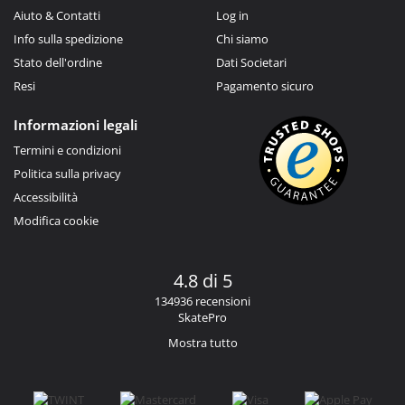
Aiuto & Contatti
Log in
Info sulla spedizione
Chi siamo
Stato dell'ordine
Dati Societari
Resi
Pagamento sicuro
Informazioni legali
Termini e condizioni
Politica sulla privacy
Accessibilità
Modifica cookie
4.8 di 5
134936 recensioni
SkatePro
Mostra tutto