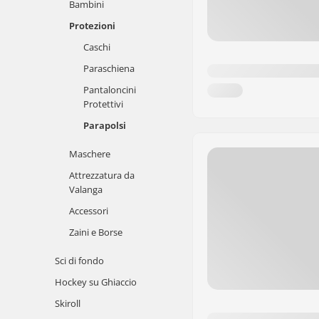
Bambini
Protezioni
Caschi
Paraschiena
Pantaloncini
Protettivi
Parapolsi
Maschere
Attrezzatura da
Valanga
Accessori
Zaini e Borse
Sci di fondo
Hockey su Ghiaccio
Skiroll