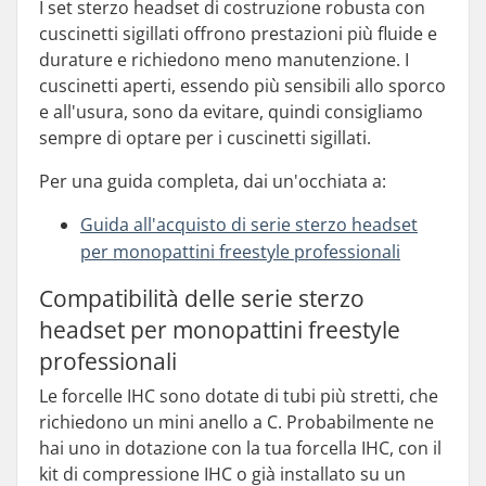
I set sterzo headset di costruzione robusta con
cuscinetti sigillati offrono prestazioni più fluide e
durature e richiedono meno manutenzione. I
cuscinetti aperti, essendo più sensibili allo sporco
e all'usura, sono da evitare, quindi consigliamo
sempre di optare per i cuscinetti sigillati.
Per una guida completa, dai un'occhiata a:
Guida all'acquisto di serie sterzo headset
per monopattini freestyle professionali
Compatibilità delle serie sterzo
headset per monopattini freestyle
professionali
Le forcelle IHC sono dotate di tubi più stretti, che
richiedono un mini anello a C. Probabilmente ne
hai uno in dotazione con la tua forcella IHC, con il
kit di compressione IHC o già installato su un