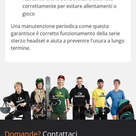
correttamente per evitare allentamenti o
gioco
Una manutenzione periodica come questa
garantisce il corretto funzionamento della serie
sterzo headset e aiuta a prevenire l'usura a lungo
termine.
Domande?
Contattaci