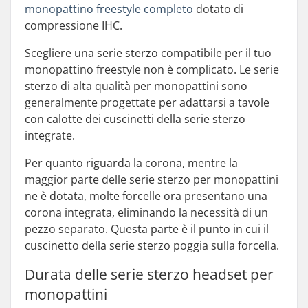
monopattino freestyle completo
dotato di
compressione IHC.
Scegliere una serie sterzo compatibile per il tuo
monopattino freestyle non è complicato. Le serie
sterzo di alta qualità per monopattini sono
generalmente progettate per adattarsi a tavole
con calotte dei cuscinetti della serie sterzo
integrate.
Per quanto riguarda la corona, mentre la
maggior parte delle serie sterzo per monopattini
ne è dotata, molte forcelle ora presentano una
corona integrata, eliminando la necessità di un
pezzo separato. Questa parte è il punto in cui il
cuscinetto della serie sterzo poggia sulla forcella.
Durata delle serie sterzo headset per
monopattini