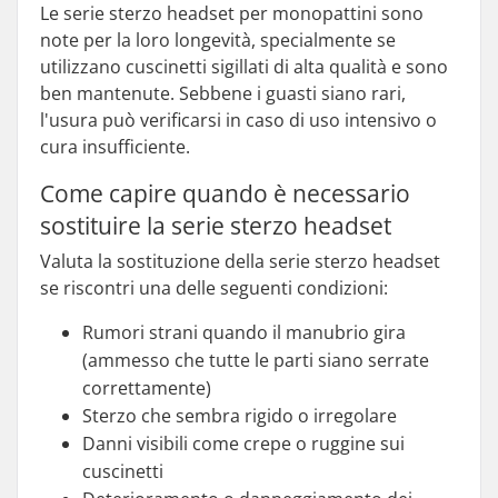
Le serie sterzo headset per monopattini sono
note per la loro longevità, specialmente se
utilizzano cuscinetti sigillati di alta qualità e sono
ben mantenute. Sebbene i guasti siano rari,
l'usura può verificarsi in caso di uso intensivo o
cura insufficiente.
Come capire quando è necessario
sostituire la serie sterzo headset
Valuta la sostituzione della serie sterzo headset
se riscontri una delle seguenti condizioni:
Rumori strani quando il manubrio gira
(ammesso che tutte le parti siano serrate
correttamente)
Sterzo che sembra rigido o irregolare
Danni visibili come crepe o ruggine sui
cuscinetti