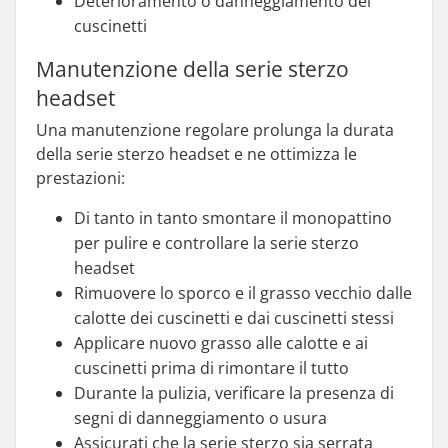
Deterioramento o danneggiamento dei
cuscinetti
Manutenzione della serie sterzo
headset
Una manutenzione regolare prolunga la durata
della serie sterzo headset e ne ottimizza le
prestazioni:
Di tanto in tanto smontare il monopattino
per pulire e controllare la serie sterzo
headset
Rimuovere lo sporco e il grasso vecchio dalle
calotte dei cuscinetti e dai cuscinetti stessi
Applicare nuovo grasso alle calotte e ai
cuscinetti prima di rimontare il tutto
Durante la pulizia, verificare la presenza di
segni di danneggiamento o usura
Assicurati che la serie sterzo sia serrata