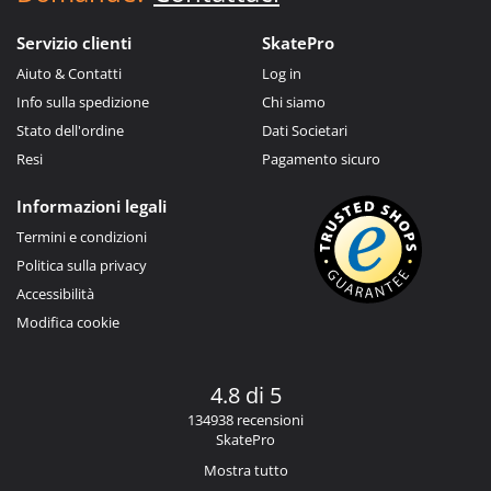
Servizio clienti
SkatePro
Aiuto & Contatti
Log in
Info sulla spedizione
Chi siamo
Stato dell'ordine
Dati Societari
Resi
Pagamento sicuro
Informazioni legali
Termini e condizioni
Politica sulla privacy
Accessibilità
Modifica cookie
4.8 di 5
134938 recensioni
SkatePro
Mostra tutto