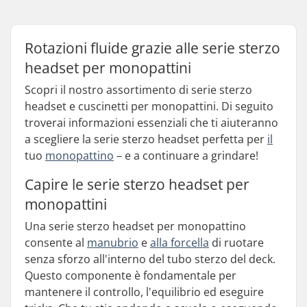
Rotazioni fluide grazie alle serie sterzo
headset per monopattini
Scopri il nostro assortimento di serie sterzo
headset e cuscinetti per monopattini. Di seguito
troverai informazioni essenziali che ti aiuteranno
a scegliere la serie sterzo headset perfetta per
il
tuo
monopattino
– e a continuare a grindare!
Capire le serie sterzo headset per
monopattini
Una serie sterzo headset per monopattino
consente al
manubrio
e
alla forcella
di ruotare
senza sforzo all'interno del tubo sterzo del deck.
Questo componente è fondamentale per
mantenere il controllo, l'equilibrio ed eseguire