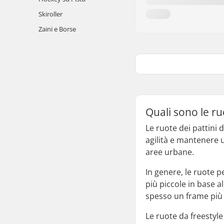
Skiroller
Zaini e Borse
Quali sono le ruo
Le ruote dei pattini 
agilità e mantenere 
aree urbane.
In genere, le ruote 
più piccole in base al
spesso un frame più 
Le ruote da freestyle