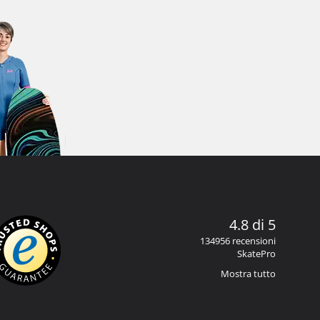
4.8 di 5
134956 recensioni
SkatePro
Mostra tutto