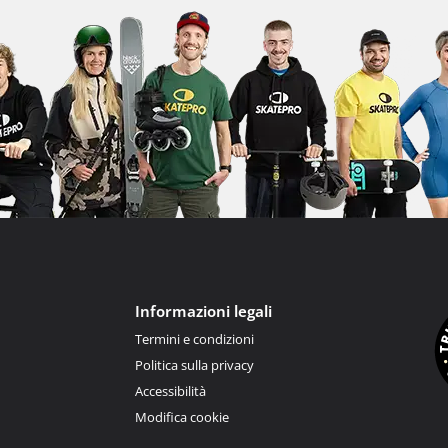
Informazioni legali
Termini e condizioni
Politica sulla privacy
Accessibilità
Modifica cookie