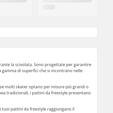
urante la scivolata. Sono progettate per garantire
a gamma di superfici che si incontrano nelle
 se molti skater optano per misure più grandi o
inea tradizionali, i pattini da freestyle presentano
 tuoi pattini da freestyle raggiungano il