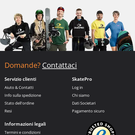
Domande?
Contattaci
Servizio clienti
SkatePro
Aiuto & Contatti
Log in
Info sulla spedizione
Chi siamo
Stato dell'ordine
Dati Societari
Resi
Pagamento sicuro
Informazioni legali
Termini e condizioni