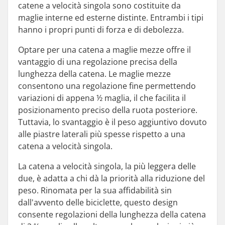
catene a velocità singola sono costituite da
maglie interne ed esterne distinte. Entrambi i tipi
hanno i propri punti di forza e di debolezza.
Optare per una catena a maglie mezze offre il
vantaggio di una regolazione precisa della
lunghezza della catena. Le maglie mezze
consentono una regolazione fine permettendo
variazioni di appena ½ maglia, il che facilita il
posizionamento preciso della ruota posteriore.
Tuttavia, lo svantaggio è il peso aggiuntivo dovuto
alle piastre laterali più spesse rispetto a una
catena a velocità singola.
La catena a velocità singola, la più leggera delle
due, è adatta a chi dà la priorità alla riduzione del
peso. Rinomata per la sua affidabilità sin
dall'avvento delle biciclette, questo design
consente regolazioni della lunghezza della catena