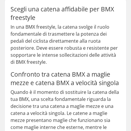
Scegli una catena affidabile per BMX
freestyle
In una BMX freestyle, la catena svolge il ruolo
fondamentale di trasmettere la potenza dei
pedali del ciclista direttamente alla ruota
posteriore. Deve essere robusta e resistente per
sopportare le intense sollecitazioni delle attività
di BMX freestyle.
Confronto tra catena BMX a maglie
mezze e catena BMX a velocità singola
Quando è il momento di sostituire la catena della
tua BMX, una scelta fondamentale riguarda la
decisione tra una catena a maglie mezze e una
catena a velocità singola. Le catene a maglie
mezze presentano maglie che funzionano sia
come maglie interne che esterne, mentre le