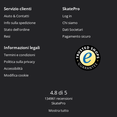
Servizio clienti
SkatePro
Aiuto & Contatti
Log in
Info sulla spedizione
Chi siamo
Stato dell'ordine
Dati Societari
Resi
Pagamento sicuro
Informazioni legali
Termini e condizioni
Politica sulla privacy
Accessibilità
Modifica cookie
4.8 di 5
134961 recensioni
SkatePro
Mostra tutto