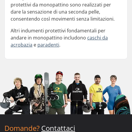
protettivi da monopattino sono realizzati per
dare la sensazione di una seconda pelle,
consentendo così movimenti senza limitazioni.
Altri indumenti protettivi fondamentali per
andare in monopattino includono
caschi da
acrobazia
e
paradenti
.
Domande?
Contattaci