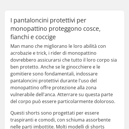
I pantaloncini protettivi per
monopattino proteggono cosce,
fianchi e coccige
Man mano che migliorano le loro abilità con
acrobazie e trick, i rider di monopattino
dovrebbero assicurarsi che tutto il loro corpo sia
ben protetto. Anche se le ginocchiere e le
gomitiere sono fondamentali, indossare
pantaloncini protettivi durante l'uso del
monopattino offre protezione alla zona
vulnerabile dell'anca. Atterrare su questa parte
del corpo può essere particolarmente doloroso.
Questi shorts sono progettati per essere
traspiranti e comodi, con schiuma assorbente
nelle parti imbottite. Molti modelli di shorts