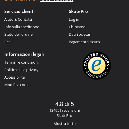
Servizio clienti
SkatePro
Aiuto & Contatti
Log in
Info sulla spedizione
Chi siamo
Stato dell'ordine
Dati Societari
Resi
Pagamento sicuro
Informazioni legali
Termini e condizioni
Politica sulla privacy
Accessibilità
Modifica cookie
4.8 di 5
134951 recensioni
SkatePro
Mostra tutto