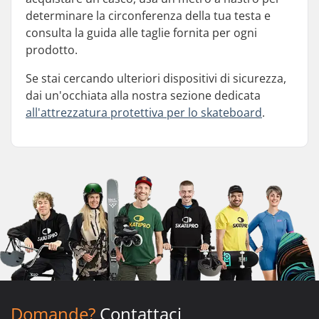
determinare la circonferenza della tua testa e
consulta la guida alle taglie fornita per ogni
prodotto.
Se stai cercando ulteriori dispositivi di sicurezza,
dai un'occhiata alla nostra sezione dedicata
all'attrezzatura protettiva per lo skateboard
.
Domande?
Contattaci