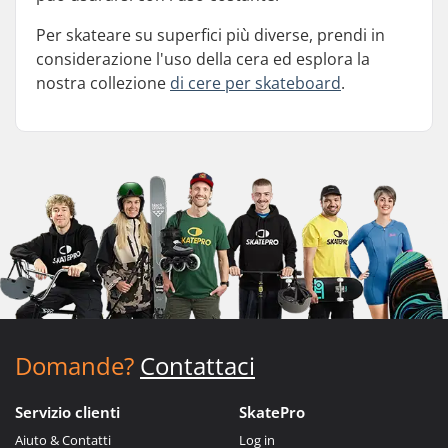
Per skateare su superfici più diverse, prendi in
considerazione l'uso della cera ed esplora la
nostra collezione
di cere per skateboard
.
Domande?
Contattaci
Servizio clienti
SkatePro
Aiuto & Contatti
Log in