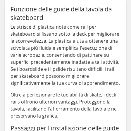
Funzione delle guide della tavola da
skateboard
Le strisce di plastica note come rail per
skateboard si fissano sotto la deck per migliorare
la scorrevolezza. La plastica aiuta a ottenere una
scivolata più fluida e semplifica l'esecuzione di
varie acrobazie, consentendo di pattinare su
superfici precedentemente inadatte a tali attività.
Se i boardslide e i lipslide risultano difficili, i rail
per skateboard possono migliorare
significativamente la tua curva di apprendimento.
Oltre a perfezionare le tue abilità di skate, i deck
rails offrono ulteriori vantaggi. Proteggono la
tavola, facilitano l'afferramento della tavola e ne
preservano la grafica.
Passaggi per l'installazione delle guide