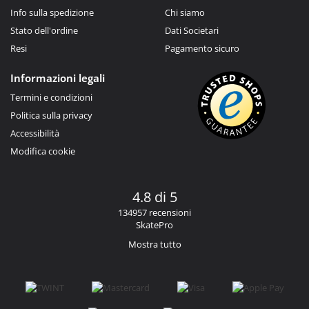
Info sulla spedizione
Chi siamo
Stato dell'ordine
Dati Societari
Resi
Pagamento sicuro
Informazioni legali
Termini e condizioni
Politica sulla privacy
Accessibilità
Modifica cookie
4.8 di 5
134957 recensioni
SkatePro
Mostra tutto