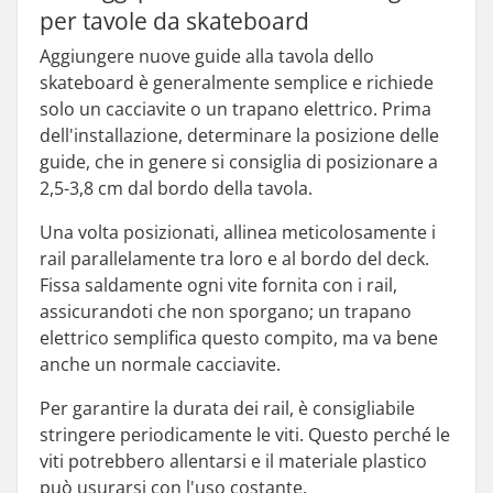
per tavole da skateboard
Aggiungere nuove guide alla tavola dello
skateboard è generalmente semplice e richiede
solo un cacciavite o un trapano elettrico. Prima
dell'installazione, determinare la posizione delle
guide, che in genere si consiglia di posizionare a
2,5-3,8 cm dal bordo della tavola.
Una volta posizionati, allinea meticolosamente i
rail parallelamente tra loro e al bordo del deck.
Fissa saldamente ogni vite fornita con i rail,
assicurandoti che non sporgano; un trapano
elettrico semplifica questo compito, ma va bene
anche un normale cacciavite.
Per garantire la durata dei rail, è consigliabile
stringere periodicamente le viti. Questo perché le
viti potrebbero allentarsi e il materiale plastico
può usurarsi con l'uso costante.