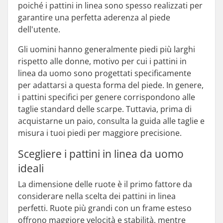
poiché i pattini in linea sono spesso realizzati per
garantire una perfetta aderenza al piede
dell'utente.
Gli uomini hanno generalmente piedi più larghi
rispetto alle donne, motivo per cui i pattini in
linea da uomo sono progettati specificamente
per adattarsi a questa forma del piede. In genere,
i pattini specifici per genere corrispondono alle
taglie standard delle scarpe. Tuttavia, prima di
acquistarne un paio, consulta la guida alle taglie e
misura i tuoi piedi per maggiore precisione.
Scegliere i pattini in linea da uomo
ideali
La dimensione delle ruote è il primo fattore da
considerare nella scelta dei pattini in linea
perfetti. Ruote più grandi con un frame esteso
offrono maggiore velocità e stabilità, mentre