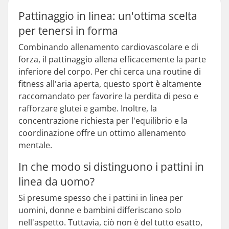
Pattinaggio in linea: un'ottima scelta
per tenersi in forma
Combinando allenamento cardiovascolare e di
forza, il pattinaggio allena efficacemente la parte
inferiore del corpo. Per chi cerca una routine di
fitness all'aria aperta, questo sport è altamente
raccomandato per favorire la perdita di peso e
rafforzare glutei e gambe. Inoltre, la
concentrazione richiesta per l'equilibrio e la
coordinazione offre un ottimo allenamento
mentale.
In che modo si distinguono i pattini in
linea da uomo?
Si presume spesso che i pattini in linea per
uomini, donne e bambini differiscano solo
nell'aspetto. Tuttavia, ciò non è del tutto esatto,