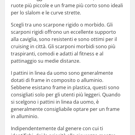
ruote più piccole e un frame più corto sono ideali
per lo slalom e le curve strette.
Scegli tra uno scarpone rigido o morbido. Gli
scarponi rigidi offrono un eccellente supporto
alla caviglia, sono resistenti e sono ottimi per il
cruising in città. Gli scarponi morbidi sono più
traspiranti, comodi e adatti al fitness e al
pattinaggio su medie distanze.
I pattini in linea da uomo sono generalmente
dotati di frame in composito o alluminio.
Sebbene esistano frame in plastica, questi sono
consigliati solo per gli utenti più leggeri. Quando
si scelgono i pattini in linea da uomo, è
generalmente consigliabile optare per un frame
in alluminio.
Indipendentemente dal genere con cui ti