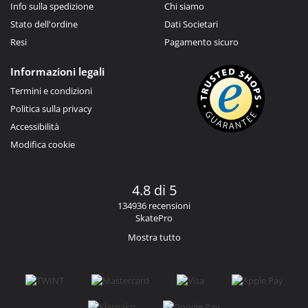
Info sulla spedizione
Chi siamo
Stato dell'ordine
Dati Societari
Resi
Pagamento sicuro
Informazioni legali
Termini e condizioni
Politica sulla privacy
Accessibilità
Modifica cookie
4.8 di 5
134936 recensioni
SkatePro
Mostra tutto