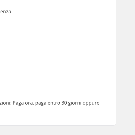
tenza.
zioni: Paga ora, paga entro 30 giorni oppure