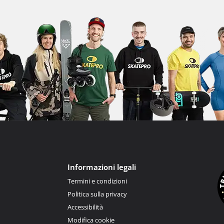
Informazioni legali
Termini e condizioni
Politica sulla privacy
Accessibilità
Modifica cookie