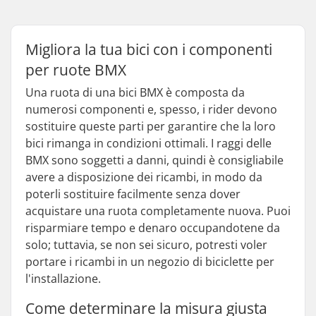
Migliora la tua bici con i componenti
per ruote BMX
Una ruota di una bici BMX è composta da
numerosi componenti e, spesso, i rider devono
sostituire queste parti per garantire che la loro
bici rimanga in condizioni ottimali. I raggi delle
BMX sono soggetti a danni, quindi è consigliabile
avere a disposizione dei ricambi, in modo da
poterli sostituire facilmente senza dover
acquistare una ruota completamente nuova. Puoi
risparmiare tempo e denaro occupandotene da
solo; tuttavia, se non sei sicuro, potresti voler
portare i ricambi in un negozio di biciclette per
l'installazione.
Come determinare la misura giusta