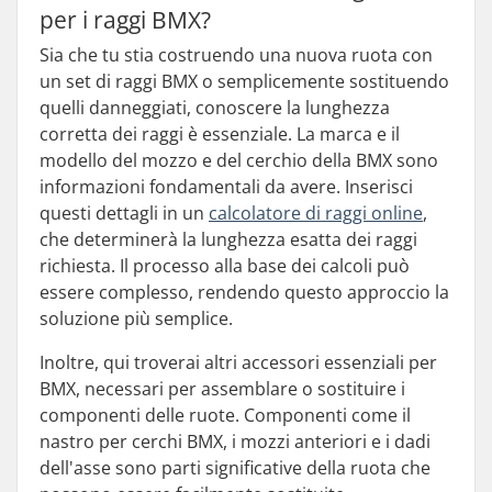
per i raggi BMX?
Sia che tu stia costruendo una nuova ruota con
un set di raggi BMX o semplicemente sostituendo
quelli danneggiati, conoscere la lunghezza
corretta dei raggi è essenziale. La marca e il
modello del mozzo e del cerchio della BMX sono
informazioni fondamentali da avere. Inserisci
questi dettagli in un
calcolatore di raggi online
,
che determinerà la lunghezza esatta dei raggi
richiesta. Il processo alla base dei calcoli può
essere complesso, rendendo questo approccio la
soluzione più semplice.
Inoltre, qui troverai altri accessori essenziali per
BMX, necessari per assemblare o sostituire i
componenti delle ruote. Componenti come il
nastro per cerchi BMX, i mozzi anteriori e i dadi
dell'asse sono parti significative della ruota che