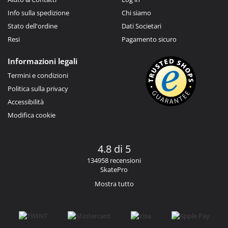
Info sulla spedizione
Chi siamo
Stato dell'ordine
Dati Societari
Resi
Pagamento sicuro
Informazioni legali
Termini e condizioni
Politica sulla privacy
Accessibilità
Modifica cookie
4.8 di 5
134958 recensioni
SkatePro
Mostra tutto