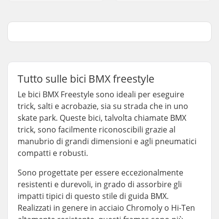
Tutto sulle bici BMX freestyle
Le bici BMX Freestyle sono ideali per eseguire
trick, salti e acrobazie, sia su strada che in uno
skate park. Queste bici, talvolta chiamate BMX
trick, sono facilmente riconoscibili grazie al
manubrio di grandi dimensioni e agli pneumatici
compatti e robusti.
Sono progettate per essere eccezionalmente
resistenti e durevoli, in grado di assorbire gli
impatti tipici di questo stile di guida BMX.
Realizzati in genere in acciaio Chromoly o Hi-Ten