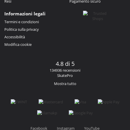
Resi
Pagamento sicuro
Informazioni legali
Termini e condizioni
Politica sulla privacy
Accessibilità
Modifica cookie
4.8 di 5
134936 recensioni
SkatePro
Mostra tutto
Facebook
Instagram
YouTube