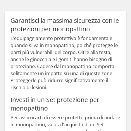
Garantisci la massima sicurezza con le
protezioni per monopattino
L'equipaggiamento protettivo è fondamentale
quando si va in monopattino, poiché protegge le
parti più vulnerabili del corpo. Oltre alla testa,
anche le ginocchia e i gomiti hanno bisogno di
protezione. Cadere dal monopattino comporta
solitamente un impatto su una di queste zone.
Proteggerle può ridurre significativamente il
rischio di lesioni.
Investi in un Set protezione per
monopattino
Per assicurarti di essere protetto prima di andare
in monopattino, valuta l'acquisto di un Set