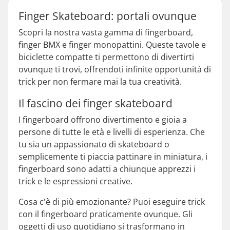
Finger Skateboard: portali ovunque
Scopri la nostra vasta gamma di fingerboard,
finger BMX e finger monopattini. Queste tavole e
biciclette compatte ti permettono di divertirti
ovunque ti trovi, offrendoti infinite opportunità di
trick per non fermare mai la tua creatività.
Il fascino dei finger skateboard
I fingerboard offrono divertimento e gioia a
persone di tutte le età e livelli di esperienza. Che
tu sia un appassionato di skateboard o
semplicemente ti piaccia pattinare in miniatura, i
fingerboard sono adatti a chiunque apprezzi i
trick e le espressioni creative.
Cosa c'è di più emozionante? Puoi eseguire trick
con il fingerboard praticamente ovunque. Gli
oggetti di uso quotidiano si trasformano in