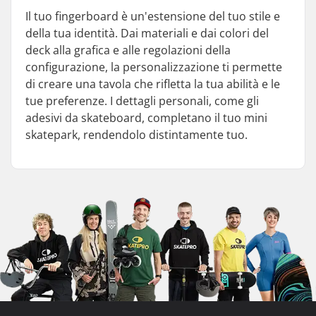
Il tuo fingerboard è un'estensione del tuo stile e
della tua identità. Dai materiali e dai colori del
deck alla grafica e alle regolazioni della
configurazione, la personalizzazione ti permette
di creare una tavola che rifletta la tua abilità e le
tue preferenze. I dettagli personali, come gli
adesivi da skateboard, completano il tuo mini
skatepark, rendendolo distintamente tuo.