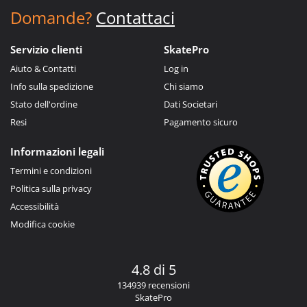
Domande?
Contattaci
Servizio clienti
SkatePro
Aiuto & Contatti
Log in
Info sulla spedizione
Chi siamo
Stato dell'ordine
Dati Societari
Resi
Pagamento sicuro
Informazioni legali
Termini e condizioni
Politica sulla privacy
Accessibilità
Modifica cookie
4.8 di 5
134939 recensioni
SkatePro