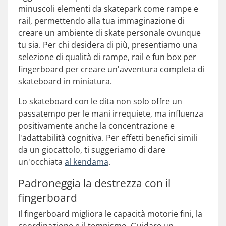
minuscoli elementi da skatepark come rampe e
rail, permettendo alla tua immaginazione di
creare un ambiente di skate personale ovunque
tu sia. Per chi desidera di più, presentiamo una
selezione di qualità di rampe, rail e fun box per
fingerboard per creare un'avventura completa di
skateboard in miniatura.
Lo skateboard con le dita non solo offre un
passatempo per le mani irrequiete, ma influenza
positivamente anche la concentrazione e
l'adattabilità cognitiva. Per effetti benefici simili
da un giocattolo, ti suggeriamo di dare
un'occhiata
al kendama
.
Padroneggia la destrezza con il
fingerboard
Il fingerboard migliora le capacità motorie fini, la