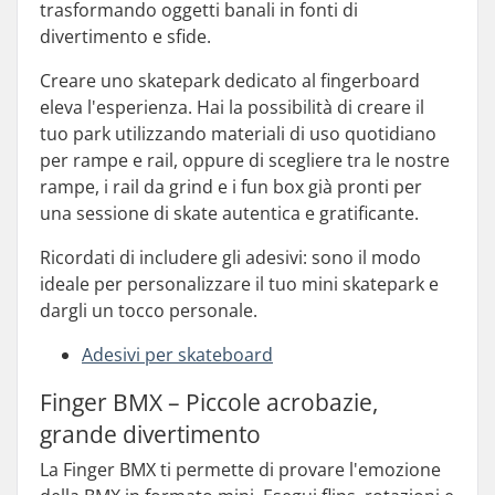
trasformando oggetti banali in fonti di
divertimento e sfide.
Creare uno skatepark dedicato al fingerboard
eleva l'esperienza. Hai la possibilità di creare il
tuo park utilizzando materiali di uso quotidiano
per rampe e rail, oppure di scegliere tra le nostre
rampe, i rail da grind e i fun box già pronti per
una sessione di skate autentica e gratificante.
Ricordati di includere gli adesivi: sono il modo
ideale per personalizzare il tuo mini skatepark e
dargli un tocco personale.
Adesivi per skateboard
Finger BMX – Piccole acrobazie,
grande divertimento
La Finger BMX ti permette di provare l'emozione