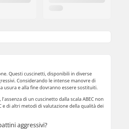
ne. Questi cuscinetti, disponibili in diverse
gressivi. Considerando le intense manovre di
i a usura e alla fine dovranno essere sostituiti.
ia, l'assenza di un cuscinetto dalla scala ABEC non
 di altri metodi di valutazione della qualità dei
attini aggressivi?