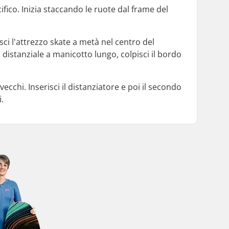
ifico. Inizia staccando le ruote dal frame del
risci l'attrezzo skate a metà nel centro del
 distanziale a manicotto lungo, colpisci il bordo
vecchi. Inserisci il distanziatore e poi il secondo
.