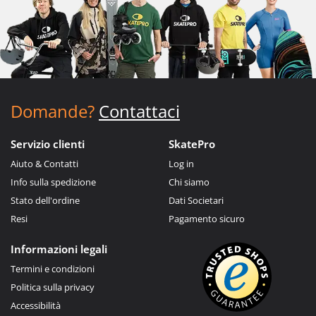
Domande?
Contattaci
Servizio clienti
SkatePro
Aiuto & Contatti
Log in
Info sulla spedizione
Chi siamo
Stato dell'ordine
Dati Societari
Resi
Pagamento sicuro
Informazioni legali
Termini e condizioni
Politica sulla privacy
Accessibilità